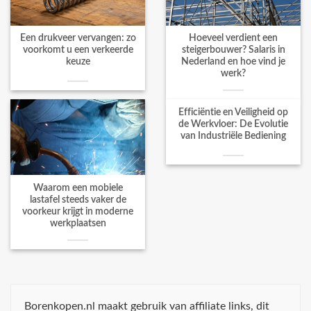
Een drukveer vervangen: zo
Hoeveel verdient een
voorkomt u een verkeerde
steigerbouwer? Salaris in
keuze
Nederland en hoe vind je
werk?
Efficiëntie en Veiligheid op
de Werkvloer: De Evolutie
van Industriële Bediening
Waarom een mobiele
lastafel steeds vaker de
voorkeur krijgt in moderne
werkplaatsen
Borenkopen.nl maakt gebruik van affiliate links, dit