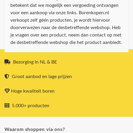
betekent dat we mogelijk een vergoeding ontvangen
voor een aankoop via onze links. Borenkopen.nl
verkoopt zelf géén producten, je wordt hiervoor
doorverwezen naar de desbetreffende webshop. Heb
je vragen over een product, neem dan contact op met
de desbetreffende webshop die het product aanbiedt.
Bezorging in NL & BE
Groot aanbod en lage prijzen
Hoge kwaliteit boren
5.000+ producten
Waarom shoppen via ons?