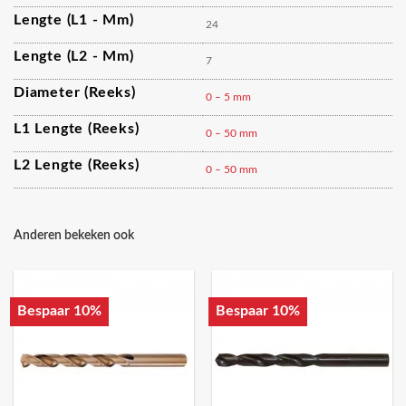
Lengte (L1 - Mm)
24
Lengte (L2 - Mm)
7
Diameter (reeks)
0 – 5 mm
L1 Lengte (reeks)
0 – 50 mm
L2 Lengte (reeks)
0 – 50 mm
Anderen bekeken ook
Bespaar 10%
Bespaar 10%