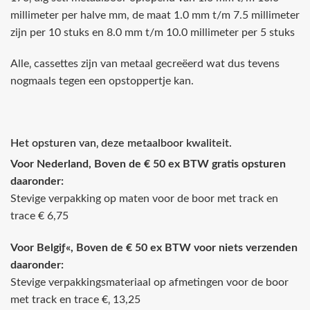
millimeter per halve mm, de maat 1.0 mm t/m 7.5 millimeter
zijn per 10 stuks en 8.0 mm t/m 10.0 millimeter per 5 stuks
Alle‚ cassettes zijn van metaal gecreëerd wat dus tevens
nogmaals tegen een opstoppertje kan.
Het opsturen van‚ deze metaalboor kwaliteit.
Voor Nederland, Boven de € 50 ex BTW gratis opsturen
daaronder:
Stevige verpakking op maten voor de boor met track en
trace € 6,75
Voor Belgiƒ«, Boven de € 50 ex BTW voor niets verzenden
daaronder:
Stevige verpakkingsmateriaal op afmetingen voor de boor
met track en trace €‚ 13,25