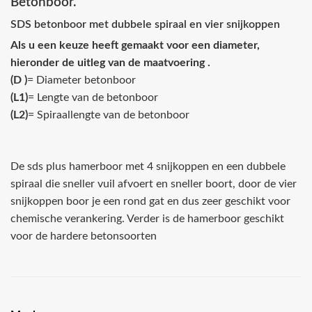
Betonboor.
SDS betonboor met dubbele spiraal en vier snijkoppen
Als u een keuze heeft gemaakt voor een diameter,
hieronder de uitleg van de maatvoering .
(D )
= Diameter betonboor
(L1)
= Lengte van de betonboor
(L2)
= Spiraallengte van de betonboor
De sds plus hamerboor met 4 snijkoppen en een dubbele
spiraal die sneller vuil afvoert en sneller boort, door de vier
snijkoppen boor je een rond gat en dus zeer geschikt voor
chemische verankering. Verder is de hamerboor geschikt
voor de hardere betonsoorten