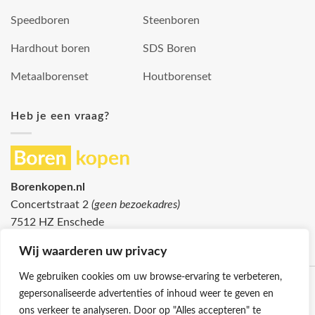
Speedboren
Steenboren
Hardhout boren
SDS Boren
Metaalborenset
Houtborenset
Heb je een vraag?
Borenkopen.nl
Concertstraat 2
(geen bezoekadres)
7512 HZ Enschede
info@borenkopen.nl
Wij waarderen uw privacy
We gebruiken cookies om uw browse-ervaring te verbeteren,
gepersonaliseerde advertenties of inhoud weer te geven en
ons verkeer te analyseren. Door op "Alles accepteren" te