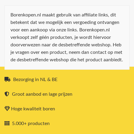
Borenkopen.nl maakt gebruik van affiliate links, dit
betekent dat we mogelijk een vergoeding ontvangen
voor een aankoop via onze links. Borenkopen.nl
verkoopt zelf géén producten, je wordt hiervoor
doorverwezen naar de desbetreffende webshop. Heb
je vragen over een product, neem dan contact op met
de desbetreffende webshop die het product aanbiedt.
Bezorging in NL & BE
Groot aanbod en lage prijzen
Hoge kwaliteit boren
5.000+ producten