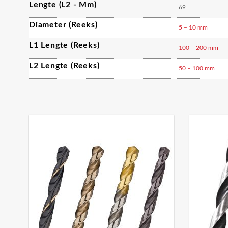
Lengte (L2 - Mm)
69
Diameter (reeks)
5 – 10 mm
L1 Lengte (reeks)
100 – 200 mm
L2 Lengte (reeks)
50 – 100 mm