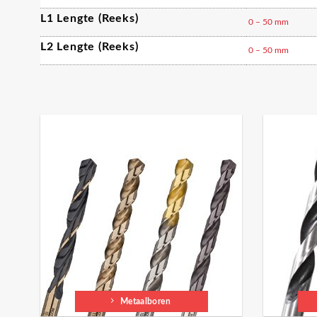
L1 Lengte (reeks)
0 – 50 mm
L2 Lengte (reeks)
0 – 50 mm
Metaalboren