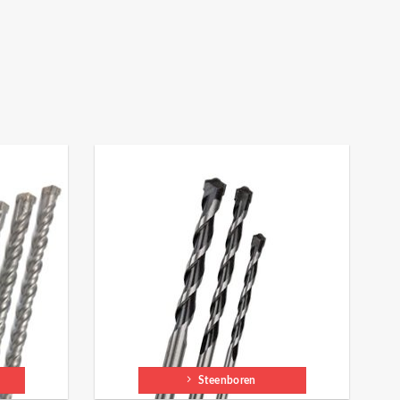
Steenboren