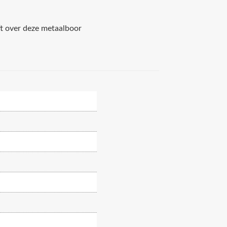
ft over deze metaalboor