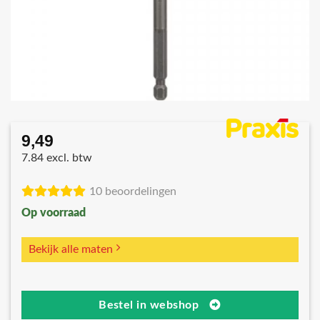
9,49
7.84 excl. btw
10 beoordelingen
Op voorraad
Bekijk alle maten
Bestel in webshop