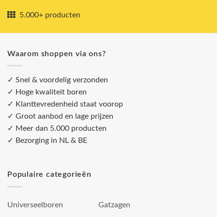
5.000+ producten
Waarom shoppen via ons?
✓ Snel & voordelig verzonden
✓ Hoge kwaliteit boren
✓ Klanttevredenheid staat voorop
✓ Groot aanbod en lage prijzen
✓ Meer dan 5.000 producten
✓ Bezorging in NL & BE
Populaire categorieën
Universeelboren
Gatzagen