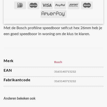
Met de Bosch profiline speedboor selfcut hex 26mm heb je
een goed speedboor in woning om de klus te klaren.
Merk
Bosch
EAN
3165140715232
Fabrikantcode
3165140715232
Anderen bekeken ook