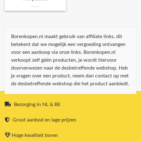
Borenkopen.nl maakt gebruik van affiliate links, dit
betekent dat we mogelijk een vergoeding ontvangen
voor een aankoop via onze links. Borenkopen.nl
verkoopt zelf géén producten, je wordt hiervoor
doorverwezen naar de desbetreffende webshop. Heb
je vragen over een product, neem dan contact op met
de desbetreffende webshop die het product aanbiedt.
Bezorging in NL & BE
Groot aanbod en lage prijzen
Hoge kwaliteit boren