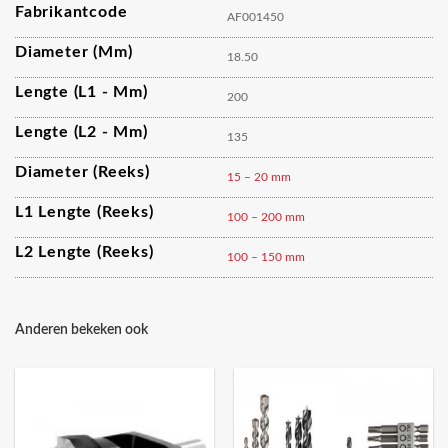
Fabrikantcode
AF001450
Diameter (mm)
18.50
Lengte (L1 - Mm)
200
Lengte (L2 - Mm)
135
Diameter (reeks)
15 – 20 mm
L1 Lengte (reeks)
100 – 200 mm
L2 Lengte (reeks)
100 – 150 mm
Anderen bekeken ook