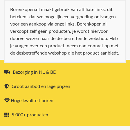
Borenkopen.nl maakt gebruik van affiliate links, dit
betekent dat we mogelijk een vergoeding ontvangen
voor een aankoop via onze links. Borenkopen.nl
verkoopt zelf géén producten, je wordt hiervoor
doorverwezen naar de desbetreffende webshop. Heb
je vragen over een product, neem dan contact op met
de desbetreffende webshop die het product aanbiedt.
Bezorging in NL & BE
Groot aanbod en lage prijzen
Hoge kwaliteit boren
5.000+ producten