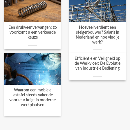
Een drukveer vervangen: zo
Hoeveel verdient een
voorkomt u een verkeerde
steigerbouwer? Salaris in
keuze
Nederland en hoe vind je
werk?
Efficiëntie en Veiligheid op
de Werkvloer: De Evolutie
van Industriële Bediening
Waarom een mobiele
lastafel steeds vaker de
voorkeur krijgt in moderne
werkplaatsen