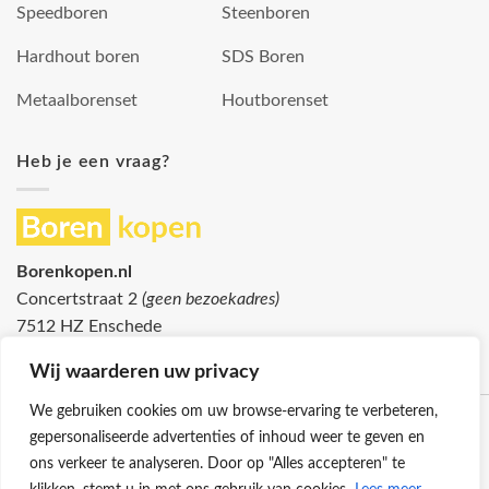
Speedboren
Steenboren
Hardhout boren
SDS Boren
Metaalborenset
Houtborenset
Heb je een vraag?
Borenkopen.nl
Concertstraat 2
(geen bezoekadres)
7512 HZ Enschede
info@borenkopen.nl
Wij waarderen uw privacy
We gebruiken cookies om uw browse-ervaring te verbeteren,
gepersonaliseerde advertenties of inhoud weer te geven en
ons verkeer te analyseren. Door op "Alles accepteren" te