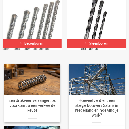
Betonboren
Steenboren
Een drukveer vervangen: zo
Hoeveel verdient een
voorkomt u een verkeerde
steigerbouwer? Salaris in
keuze
Nederland en hoe vind je
werk?