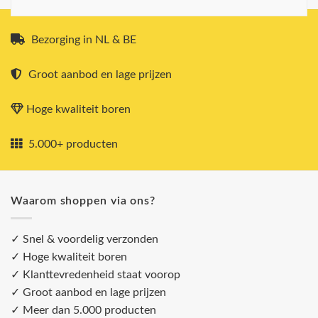
Bezorging in NL & BE
Groot aanbod en lage prijzen
Hoge kwaliteit boren
5.000+ producten
Waarom shoppen via ons?
✓ Snel & voordelig verzonden
✓ Hoge kwaliteit boren
✓ Klanttevredenheid staat voorop
✓ Groot aanbod en lage prijzen
✓ Meer dan 5.000 producten