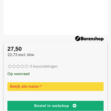
27,50
22,73 excl. btw
0 beoordelingen
Op voorraad
Bekijk alle maten
Bestel in webshop