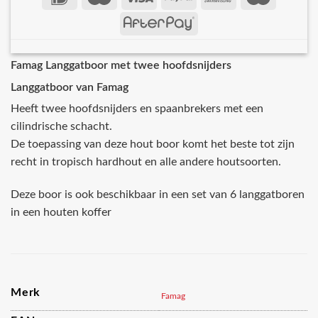
Famag Langgatboor met twee hoofdsnijders
Langgatboor van Famag
Heeft twee hoofdsnijders en spaanbrekers met een
cilindrische schacht.
De toepassing van deze hout boor komt het beste tot zijn
recht in tropisch hardhout en alle andere houtsoorten.
Deze boor is ook beschikbaar in een set van 6 langgatboren
in een houten koffer
Merk
Famag