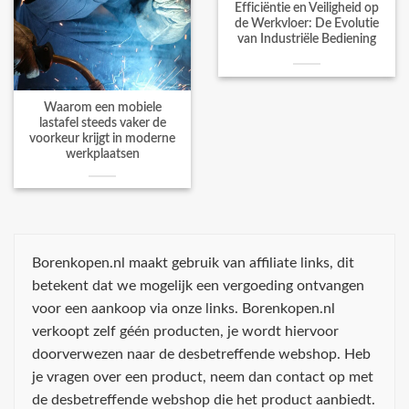
Efficiëntie en Veiligheid op
de Werkvloer: De Evolutie
van Industriële Bediening
Waarom een mobiele
lastafel steeds vaker de
voorkeur krijgt in moderne
werkplaatsen
Borenkopen.nl maakt gebruik van affiliate links, dit
betekent dat we mogelijk een vergoeding ontvangen
voor een aankoop via onze links. Borenkopen.nl
verkoopt zelf géén producten, je wordt hiervoor
doorverwezen naar de desbetreffende webshop. Heb
je vragen over een product, neem dan contact op met
de desbetreffende webshop die het product aanbiedt.