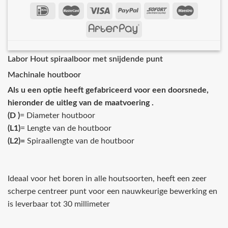
Labor Hout spiraalboor met snijdende punt
Machinale houtboor
Als u een optie heeft gefabriceerd voor een doorsnede,
hieronder de uitleg van de maatvoering .
(D )
= Diameter houtboor
(L1)
= Lengte van de houtboor
(L2)=
Spiraallengte van de houtboor
Ideaal voor het boren in alle houtsoorten, heeft een zeer
scherpe centreer punt voor een nauwkeurige bewerking en
is leverbaar tot 30 millimeter