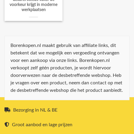
voorkeur krijgt in moderne
werkplaatsen
Borenkopen.nl maakt gebruik van affiliate links, dit
betekent dat we mogelijk een vergoeding ontvangen
voor een aankoop via onze links. Borenkopen.nl
verkoopt zelf géén producten, je wordt hiervoor
doorverwezen naar de desbetreffende webshop. Heb
je vragen over een product, neem dan contact op met
de desbetreffende webshop die het product aanbiedt.
Bezorging in NL & BE
Groot aanbod en lage prijzen