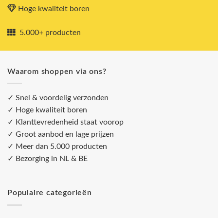
Hoge kwaliteit boren
5.000+ producten
Waarom shoppen via ons?
✓ Snel & voordelig verzonden
✓ Hoge kwaliteit boren
✓ Klanttevredenheid staat voorop
✓ Groot aanbod en lage prijzen
✓ Meer dan 5.000 producten
✓ Bezorging in NL & BE
Populaire categorieën