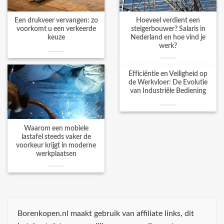
Een drukveer vervangen: zo
Hoeveel verdient een
voorkomt u een verkeerde
steigerbouwer? Salaris in
keuze
Nederland en hoe vind je
werk?
Efficiëntie en Veiligheid op
de Werkvloer: De Evolutie
van Industriële Bediening
Waarom een mobiele
lastafel steeds vaker de
voorkeur krijgt in moderne
werkplaatsen
Borenkopen.nl maakt gebruik van affiliate links, dit