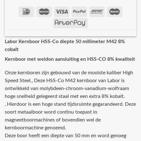
Labor Kernboor HSS-Co diepte 50 millimeter M42 8%
cobalt
Kernboor met weldon aansluiting en HSS-CO 8% kwaliteit
Onze kernboren zijn gebouwd van de mooiste kaliber High
Speed Steel.‚ Deze HSS-Co M42 kernboor van Labor is
ontwikkeld van molybdeen-chroom-vanadium-wolfraam
hoge snelheid gelegeerd staal met een extra 8% kobalt.
‚ Hierdoor is een hoge stand tijdsruimte gegarandeerd. Deze
soort metaalboor word continu toepast in
magneetboormachines of bovendien wel de
kernboormachine genoemd.
Deze boor heeft een diepte van 50 mm en word genoeg