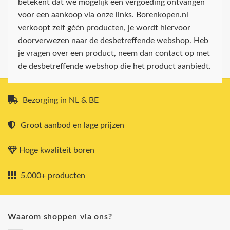
betekent dat we mogelijk een vergoeding ontvangen
voor een aankoop via onze links. Borenkopen.nl
verkoopt zelf géén producten, je wordt hiervoor
doorverwezen naar de desbetreffende webshop. Heb
je vragen over een product, neem dan contact op met
de desbetreffende webshop die het product aanbiedt.
Bezorging in NL & BE
Groot aanbod en lage prijzen
Hoge kwaliteit boren
5.000+ producten
Waarom shoppen via ons?