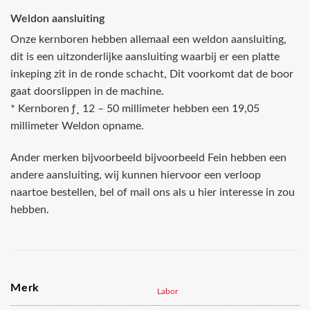
Weldon aansluiting
Onze kernboren hebben allemaal een weldon aansluiting,
dit is een uitzonderlijke aansluiting waarbij er een platte
inkeping zit in de ronde schacht, Dit voorkomt dat de boor
gaat doorslippen in de machine.
* Kernboren ƒ¸ 12 – 50 millimeter hebben een 19,05
millimeter Weldon opname.
Ander merken bijvoorbeeld bijvoorbeeld Fein hebben een
andere aansluiting, wij kunnen hiervoor een verloop
naartoe bestellen, bel of mail ons als u hier interesse in zou
hebben.
Merk
Labor