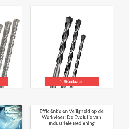
Steenboren
Efficiëntie en Veiligheid op de
Werkvloer: De Evolutie van
Industriële Bediening