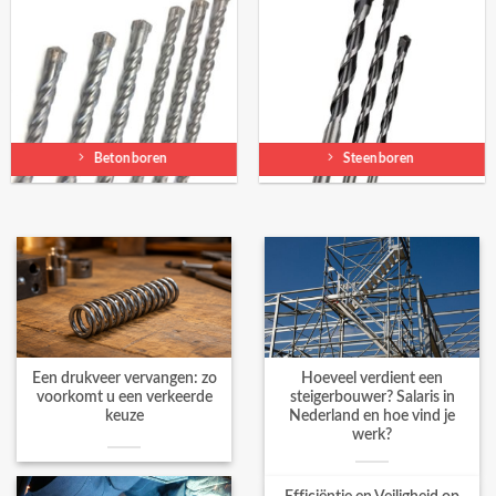
Betonboren
Steenboren
Een drukveer vervangen: zo
Hoeveel verdient een
voorkomt u een verkeerde
steigerbouwer? Salaris in
keuze
Nederland en hoe vind je
werk?