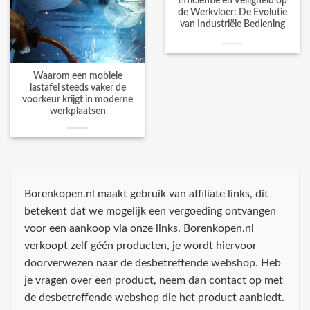
Efficiëntie en Veiligheid op
de Werkvloer: De Evolutie
van Industriële Bediening
Waarom een mobiele
lastafel steeds vaker de
voorkeur krijgt in moderne
werkplaatsen
Borenkopen.nl maakt gebruik van affiliate links, dit
betekent dat we mogelijk een vergoeding ontvangen
voor een aankoop via onze links. Borenkopen.nl
verkoopt zelf géén producten, je wordt hiervoor
doorverwezen naar de desbetreffende webshop. Heb
je vragen over een product, neem dan contact op met
de desbetreffende webshop die het product aanbiedt.