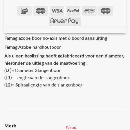
Famag azobe boor no-axis met 6 boord aansluiting
Famag Azobe hardhoutboor
Als u een beslissing heeft gefabriceerd voor een diameter,
hieronder de uitleg van de maatvoering .
(D )
= Diameter Slangenboor
(L1)
= Lengte van de slangenboor
(L2)
= Spiraallengte van de slangenboor
Merk
Famag