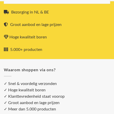
Bezorging in NL & BE
Groot aanbod en lage prijzen
Hoge kwaliteit boren
5.000+ producten
Waarom shoppen via ons?
✓ Snel & voordelig verzonden
✓ Hoge kwaliteit boren
✓ Klanttevredenheid staat voorop
✓ Groot aanbod en lage prijzen
✓ Meer dan 5.000 producten