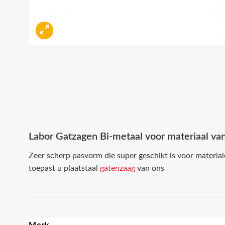
Labor Gatzagen Bi-metaal voor materiaal v
Zeer scherp pasvorm die super geschikt is voor materia
toepast u plaatstaal
gatenzaag
van ons