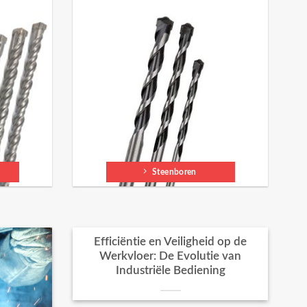
Steenboren
Efficiëntie en Veiligheid op de
Werkvloer: De Evolutie van
Industriële Bediening