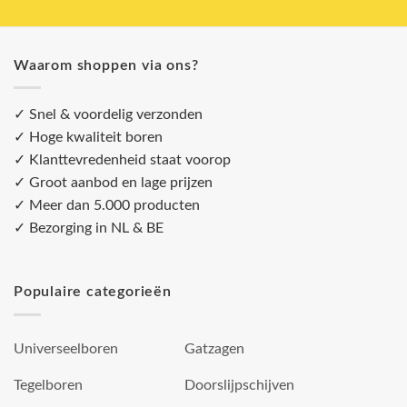
Waarom shoppen via ons?
✓ Snel & voordelig verzonden
✓ Hoge kwaliteit boren
✓ Klanttevredenheid staat voorop
✓ Groot aanbod en lage prijzen
✓ Meer dan 5.000 producten
✓ Bezorging in NL & BE
Populaire categorieën
Universeelboren
Gatzagen
Tegelboren
Doorslijpschijven