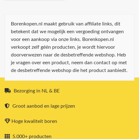
Borenkopen.nl maakt gebruik van affiliate links, dit
betekent dat we mogelijk een vergoeding ontvangen
voor een aankoop via onze links. Borenkopen.nl
verkoopt zelf géén producten, je wordt hiervoor
doorverwezen naar de desbetreffende webshop. Heb
je vragen over een product, neem dan contact op met
de desbetreffende webshop die het product aanbiedt.
Bezorging in NL & BE
Groot aanbod en lage prijzen
Hoge kwaliteit boren
5.000+ producten