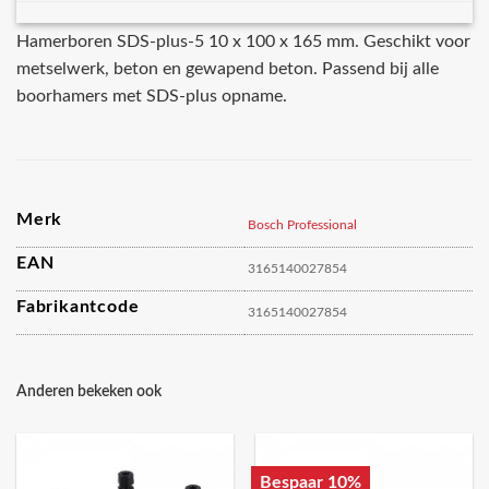
Hamerboren SDS-plus-5 10 x 100 x 165 mm. Geschikt voor
metselwerk, beton en gewapend beton. Passend bij alle
boorhamers met SDS-plus opname.
Merk
Bosch Professional
EAN
3165140027854
Fabrikantcode
3165140027854
Anderen bekeken ook
Bespaar 10%