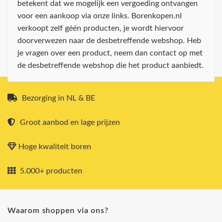
betekent dat we mogelijk een vergoeding ontvangen
voor een aankoop via onze links. Borenkopen.nl
verkoopt zelf géén producten, je wordt hiervoor
doorverwezen naar de desbetreffende webshop. Heb
je vragen over een product, neem dan contact op met
de desbetreffende webshop die het product aanbiedt.
Bezorging in NL & BE
Groot aanbod en lage prijzen
Hoge kwaliteit boren
5.000+ producten
Waarom shoppen via ons?