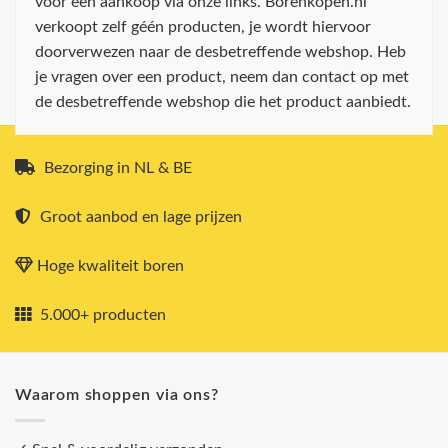
voor een aankoop via onze links. Borenkopen.nl
verkoopt zelf géén producten, je wordt hiervoor
doorverwezen naar de desbetreffende webshop. Heb
je vragen over een product, neem dan contact op met
de desbetreffende webshop die het product aanbiedt.
Bezorging in NL & BE
Groot aanbod en lage prijzen
Hoge kwaliteit boren
5.000+ producten
Waarom shoppen via ons?