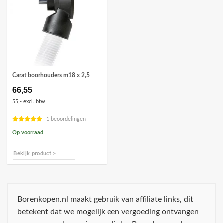
Carat boorhouders m18 x 2,5
66,55
55,- excl. btw
1 beoordelingen
Op voorraad
Bekijk product >
Borenkopen.nl maakt gebruik van affiliate links, dit
betekent dat we mogelijk een vergoeding ontvangen