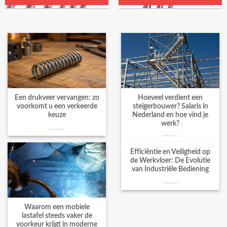
Een drukveer vervangen: zo
Hoeveel verdient een
voorkomt u een verkeerde
steigerbouwer? Salaris in
keuze
Nederland en hoe vind je
werk?
Efficiëntie en Veiligheid op
de Werkvloer: De Evolutie
van Industriële Bediening
Waarom een mobiele
lastafel steeds vaker de
voorkeur krijgt in moderne