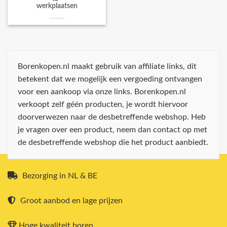
werkplaatsen
Borenkopen.nl maakt gebruik van affiliate links, dit
betekent dat we mogelijk een vergoeding ontvangen
voor een aankoop via onze links. Borenkopen.nl
verkoopt zelf géén producten, je wordt hiervoor
doorverwezen naar de desbetreffende webshop. Heb
je vragen over een product, neem dan contact op met
de desbetreffende webshop die het product aanbiedt.
Bezorging in NL & BE
Groot aanbod en lage prijzen
Hoge kwaliteit boren