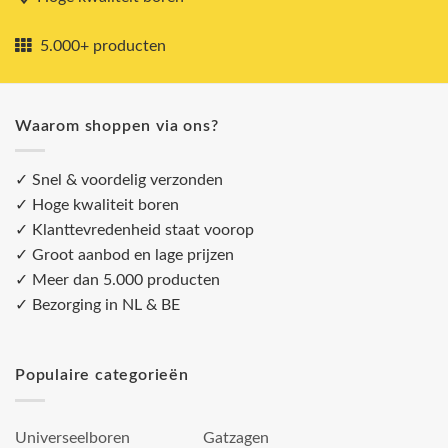
5.000+ producten
Waarom shoppen via ons?
✓ Snel & voordelig verzonden
✓ Hoge kwaliteit boren
✓ Klanttevredenheid staat voorop
✓ Groot aanbod en lage prijzen
✓ Meer dan 5.000 producten
✓ Bezorging in NL & BE
Populaire categorieën
Universeelboren
Gatzagen