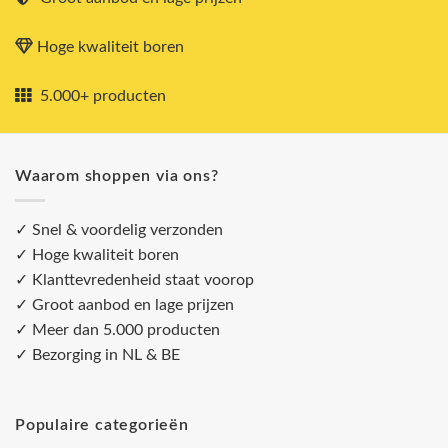
Hoge kwaliteit boren
5.000+ producten
Waarom shoppen via ons?
✓ Snel & voordelig verzonden
✓ Hoge kwaliteit boren
✓ Klanttevredenheid staat voorop
✓ Groot aanbod en lage prijzen
✓ Meer dan 5.000 producten
✓ Bezorging in NL & BE
Populaire categorieën