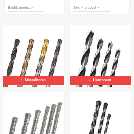
Bekijk product >
Bekijk product >
Metaalboren
Houtboren