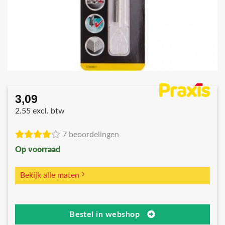
3,09
2.55 excl. btw
7 beoordelingen
Op voorraad
Bekijk alle maten
Bestel in webshop