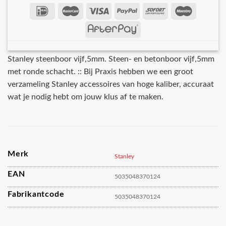
Stanley steenboor vijf,5mm. Steen- en betonboor vijf,5mm
met ronde schacht. :: Bij Praxis hebben we een groot
verzameling Stanley accessoires van hoge kaliber, accuraat
wat je nodig hebt om jouw klus af te maken.
Merk
Stanley
EAN
5035048370124
Fabrikantcode
5035048370124