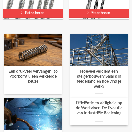
Betonboren
Steenboren
Een drukveer vervangen: zo
Hoeveel verdient een
voorkomt u een verkeerde
steigerbouwer? Salaris in
keuze
Nederland en hoe vind je
werk?
Efficiëntie en Veiligheid op
de Werkvloer: De Evolutie
van Industriële Bediening