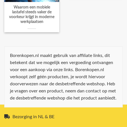
Waarom een mobiele
lastafel steeds vaker de
voorkeur krijgt in moderne
werkplaatsen
Borenkopen.nl maakt gebruik van affiliate links, dit
betekent dat we mogelijk een vergoeding ontvangen
voor een aankoop via onze links. Borenkopen.nl
verkoopt zelf géén producten, je wordt hiervoor
doorverwezen naar de desbetreffende webshop. Heb
je vragen over een product, neem dan contact op met
de desbetreffende webshop die het product aanbiedt.
Bezorging in NL & BE