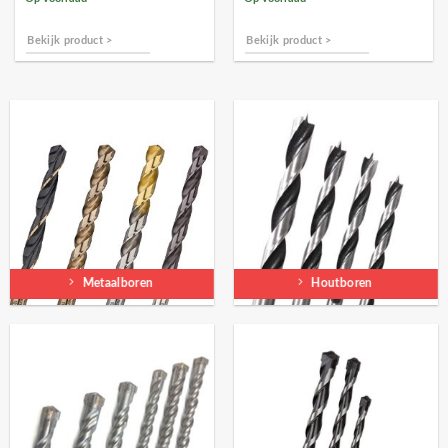
Bekijk product >
Bekijk product >
Metaalboren
Houtboren