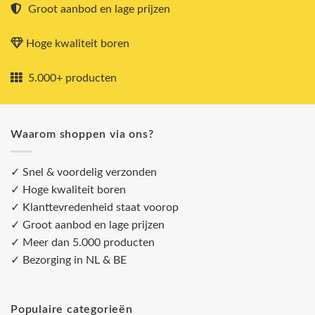
Groot aanbod en lage prijzen
Hoge kwaliteit boren
5.000+ producten
Waarom shoppen via ons?
✓ Snel & voordelig verzonden
✓ Hoge kwaliteit boren
✓ Klanttevredenheid staat voorop
✓ Groot aanbod en lage prijzen
✓ Meer dan 5.000 producten
✓ Bezorging in NL & BE
Populaire categorieën