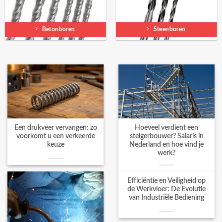
Betonboren
Steenboren
Een drukveer vervangen: zo
Hoeveel verdient een
voorkomt u een verkeerde
steigerbouwer? Salaris in
keuze
Nederland en hoe vind je
werk?
Efficiëntie en Veiligheid op
de Werkvloer: De Evolutie
van Industriële Bediening