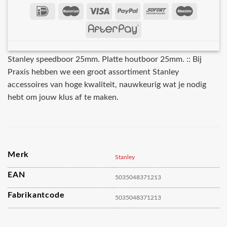
Stanley speedboor 25mm. Platte houtboor 25mm. :: Bij
Praxis hebben we een groot assortiment Stanley
accessoires van hoge kwaliteit, nauwkeurig wat je nodig
hebt om jouw klus af te maken.
Merk
Stanley
EAN
5035048371213
Fabrikantcode
5035048371213