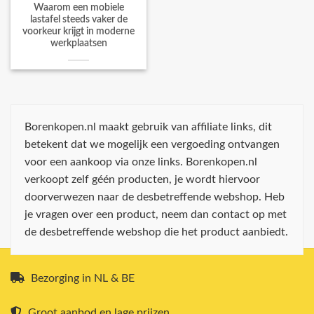
Waarom een mobiele
lastafel steeds vaker de
voorkeur krijgt in moderne
werkplaatsen
Borenkopen.nl maakt gebruik van affiliate links, dit
betekent dat we mogelijk een vergoeding ontvangen
voor een aankoop via onze links. Borenkopen.nl
verkoopt zelf géén producten, je wordt hiervoor
doorverwezen naar de desbetreffende webshop. Heb
je vragen over een product, neem dan contact op met
de desbetreffende webshop die het product aanbiedt.
Bezorging in NL & BE
Groot aanbod en lage prijzen