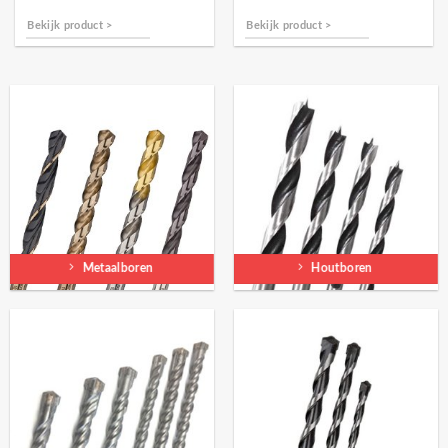
Bekijk product >
Bekijk product >
Metaalboren
Houtboren