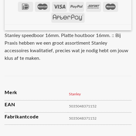
Stanley speedboor 16mm. Platte houtboor 16mm. :: Bij
Praxis hebben we een groot assortiment Stanley
accessoires kwalitatief, precies wat je nodig hebt om jouw
klus af te maken.
Merk
Stanley
EAN
5035048371152
Fabrikantcode
5035048371152