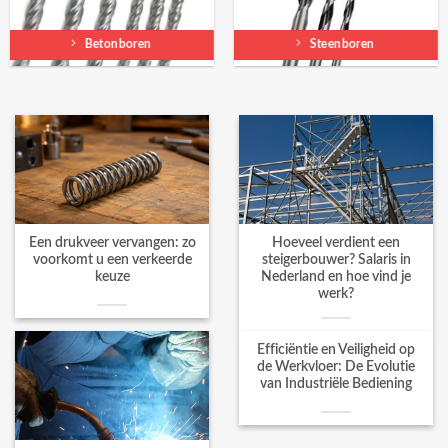
Betonboren
Steenboren
Een drukveer vervangen: zo
Hoeveel verdient een
voorkomt u een verkeerde
steigerbouwer? Salaris in
keuze
Nederland en hoe vind je
werk?
Efficiëntie en Veiligheid op
de Werkvloer: De Evolutie
van Industriële Bediening