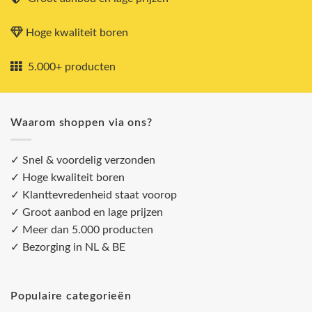
Hoge kwaliteit boren
5.000+ producten
Waarom shoppen via ons?
✓ Snel & voordelig verzonden
✓ Hoge kwaliteit boren
✓ Klanttevredenheid staat voorop
✓ Groot aanbod en lage prijzen
✓ Meer dan 5.000 producten
✓ Bezorging in NL & BE
Populaire categorieën