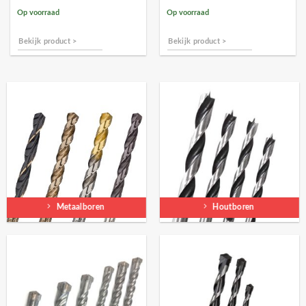
Op voorraad
Op voorraad
Bekijk product >
Bekijk product >
Metaalboren
Houtboren