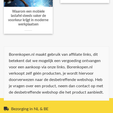
Waarom een mobiele
lastafel steeds vaker de
voorkeur krijgt in moderne
werkplaatsen
Borenkopen.nl maakt gebruik van affiliate links, dit
betekent dat we mogelijk een vergoeding ontvangen
voor een aankoop via onze links. Borenkopen.nl
verkoopt zelf géén producten, je wordt hiervoor
doorverwezen naar de desbetreffende webshop. Heb
je vragen over een product, neem dan contact op met
de desbetreffende webshop die het product aanbiedt.
Bezorging in NL & BE