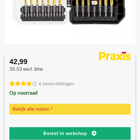
42,99
35.53 excl. btw
6 beoordelingen
Op voorraad
Bekijk alle maten
Bestel in webshop