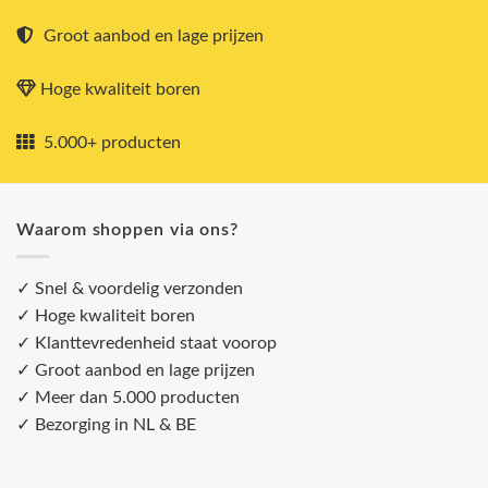
Groot aanbod en lage prijzen
Hoge kwaliteit boren
5.000+ producten
Waarom shoppen via ons?
✓ Snel & voordelig verzonden
✓ Hoge kwaliteit boren
✓ Klanttevredenheid staat voorop
✓ Groot aanbod en lage prijzen
✓ Meer dan 5.000 producten
✓ Bezorging in NL & BE