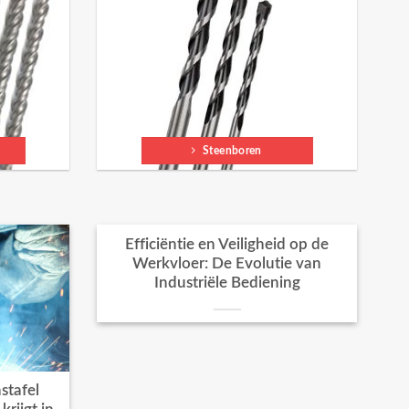
Steenboren
Efficiëntie en Veiligheid op de
Werkvloer: De Evolutie van
Industriële Bediening
stafel