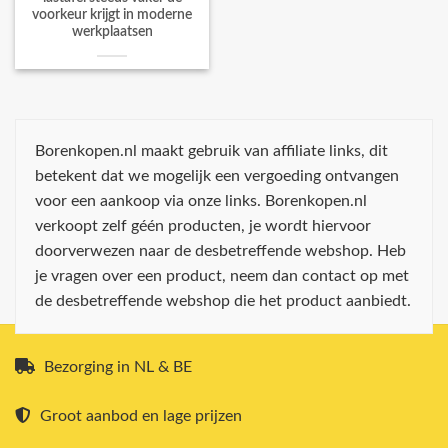
voorkeur krijgt in moderne
werkplaatsen
Borenkopen.nl maakt gebruik van affiliate links, dit
betekent dat we mogelijk een vergoeding ontvangen
voor een aankoop via onze links. Borenkopen.nl
verkoopt zelf géén producten, je wordt hiervoor
doorverwezen naar de desbetreffende webshop. Heb
je vragen over een product, neem dan contact op met
de desbetreffende webshop die het product aanbiedt.
Bezorging in NL & BE
Groot aanbod en lage prijzen