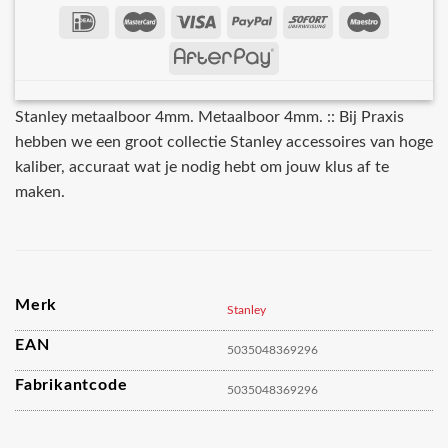
Stanley metaalboor 4mm. Metaalboor 4mm. :: Bij Praxis
hebben we een groot collectie Stanley accessoires van hoge
kaliber, accuraat wat je nodig hebt om jouw klus af te
maken.
Merk
Stanley
EAN
5035048369296
Fabrikantcode
5035048369296