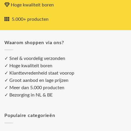
Hoge kwaliteit boren
5.000+ producten
Waarom shoppen via ons?
✓ Snel & voordelig verzonden
✓ Hoge kwaliteit boren
✓ Klanttevredenheid staat voorop
✓ Groot aanbod en lage prijzen
✓ Meer dan 5.000 producten
✓ Bezorging in NL & BE
Populaire categorieën