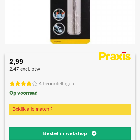
2,99
2.47 excl. btw
4 beoordelingen
Op voorraad
Bekijk alle maten
Bestel in webshop