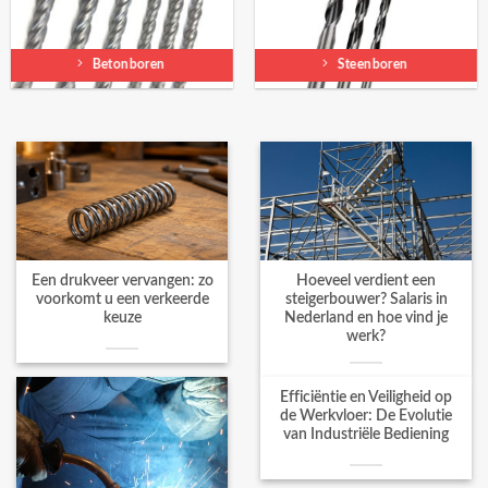
Betonboren
Steenboren
Een drukveer vervangen: zo
Hoeveel verdient een
voorkomt u een verkeerde
steigerbouwer? Salaris in
keuze
Nederland en hoe vind je
werk?
Efficiëntie en Veiligheid op
de Werkvloer: De Evolutie
van Industriële Bediening