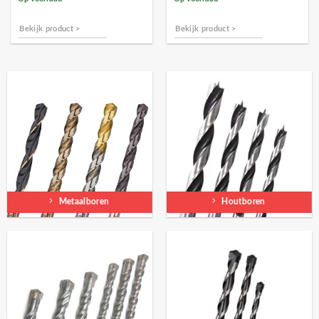
Bekijk product >
Bekijk product >
Metaalboren
Houtboren