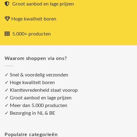
Groot aanbod en lage prijzen
Hoge kwaliteit boren
5.000+ producten
Waarom shoppen via ons?
✓ Snel & voordelig verzonden
✓ Hoge kwaliteit boren
✓ Klanttevredenheid staat voorop
✓ Groot aanbod en lage prijzen
✓ Meer dan 5.000 producten
✓ Bezorging in NL & BE
Populaire categorieën