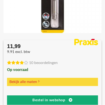
11,99
9.91 excl. btw
10 beoordelingen
Op voorraad
Bekijk alle maten
Bestel in webshop