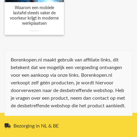
Waarom een mobiele
lastafel steeds vaker de
voorkeur krijgt in moderne
werkplaatsen
Borenkopen.nl maakt gebruik van affiliate links, dit
betekent dat we mogelijk een vergoeding ontvangen
voor een aankoop via onze links. Borenkopen.nl
verkoopt zelf géén producten, je wordt hiervoor
doorverwezen naar de desbetreffende webshop. Heb
je vragen over een product, neem dan contact op met
de desbetreffende webshop die het product aanbiedt.
Bezorging in NL & BE