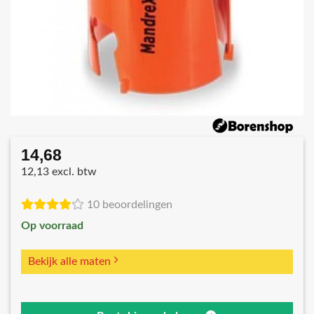
14,68
12,13 excl. btw
10 beoordelingen
Op voorraad
Bekijk alle maten