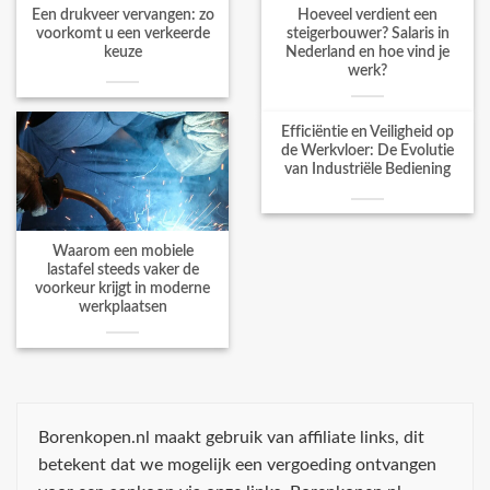
Een drukveer vervangen: zo
Hoeveel verdient een
voorkomt u een verkeerde
steigerbouwer? Salaris in
keuze
Nederland en hoe vind je
werk?
Efficiëntie en Veiligheid op
de Werkvloer: De Evolutie
van Industriële Bediening
Waarom een mobiele
lastafel steeds vaker de
voorkeur krijgt in moderne
werkplaatsen
Borenkopen.nl maakt gebruik van affiliate links, dit
betekent dat we mogelijk een vergoeding ontvangen