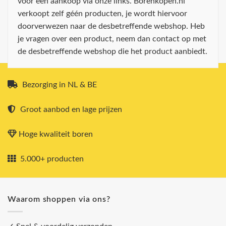
voor een aankoop via onze links. Borenkopen.nl
verkoopt zelf géén producten, je wordt hiervoor
doorverwezen naar de desbetreffende webshop. Heb
je vragen over een product, neem dan contact op met
de desbetreffende webshop die het product aanbiedt.
Bezorging in NL & BE
Groot aanbod en lage prijzen
Hoge kwaliteit boren
5.000+ producten
Waarom shoppen via ons?