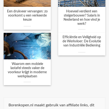
Een drukveer vervangen: zo
Hoeveel verdient een
voorkomt u een verkeerde
steigerbouwer? Salaris in
keuze
Nederland en hoe vind je
werk?
Efficiëntie en Veiligheid op
de Werkvloer: De Evolutie
van Industriële Bediening
Waarom een mobiele
lastafel steeds vaker de
voorkeur krijgt in moderne
werkplaatsen
Borenkopen.nl maakt gebruik van affiliate links, dit