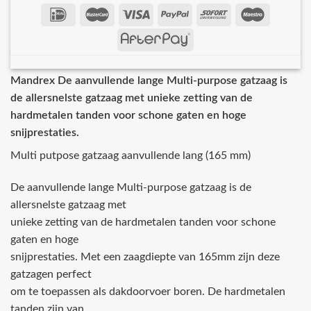
Mandrex De aanvullende lange Multi-purpose gatzaag is
de allersnelste gatzaag met unieke zetting van de
hardmetalen tanden voor schone gaten en hoge
snijprestaties.
Multi putpose gatzaag aanvullende lang (165 mm)
De aanvullende lange Multi-purpose gatzaag is de
allersnelste gatzaag met
unieke zetting van de hardmetalen tanden voor schone
gaten en hoge
snijprestaties. Met een zaagdiepte van 165mm zijn deze
gatzagen perfect
om te toepassen als dakdoorvoer boren. De hardmetalen
tanden zijn van