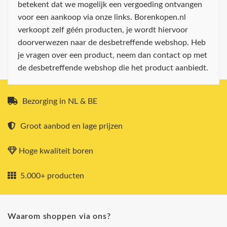
betekent dat we mogelijk een vergoeding ontvangen
voor een aankoop via onze links. Borenkopen.nl
verkoopt zelf géén producten, je wordt hiervoor
doorverwezen naar de desbetreffende webshop. Heb
je vragen over een product, neem dan contact op met
de desbetreffende webshop die het product aanbiedt.
Bezorging in NL & BE
Groot aanbod en lage prijzen
Hoge kwaliteit boren
5.000+ producten
Waarom shoppen via ons?