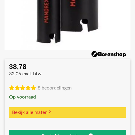
38,78
32,05 excl. btw
8 beoordelingen
Op voorraad
Bekijk alle maten