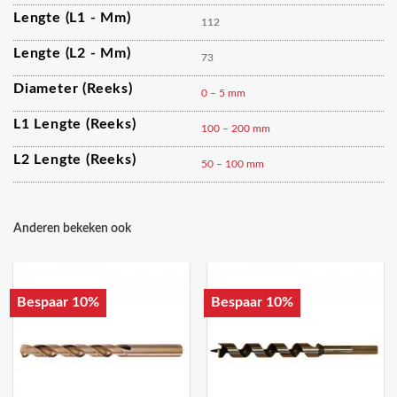
Lengte (L1 - Mm)
112
Lengte (L2 - Mm)
73
Diameter (reeks)
0 – 5 mm
L1 Lengte (reeks)
100 – 200 mm
L2 Lengte (reeks)
50 – 100 mm
Anderen bekeken ook
Bespaar 10%
Bespaar 10%