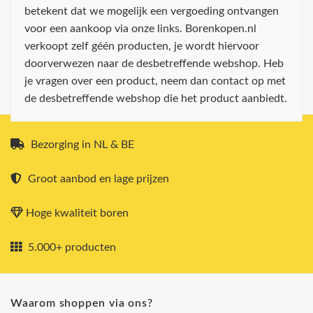
betekent dat we mogelijk een vergoeding ontvangen
voor een aankoop via onze links. Borenkopen.nl
verkoopt zelf géén producten, je wordt hiervoor
doorverwezen naar de desbetreffende webshop. Heb
je vragen over een product, neem dan contact op met
de desbetreffende webshop die het product aanbiedt.
Bezorging in NL & BE
Groot aanbod en lage prijzen
Hoge kwaliteit boren
5.000+ producten
Waarom shoppen via ons?