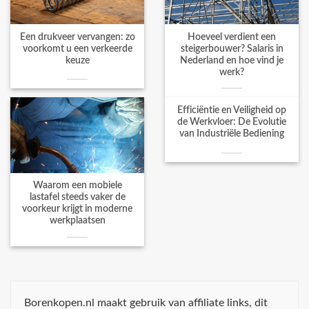
Een drukveer vervangen: zo
Hoeveel verdient een
voorkomt u een verkeerde
steigerbouwer? Salaris in
keuze
Nederland en hoe vind je
werk?
Efficiëntie en Veiligheid op
de Werkvloer: De Evolutie
van Industriële Bediening
Waarom een mobiele
lastafel steeds vaker de
voorkeur krijgt in moderne
werkplaatsen
Borenkopen.nl maakt gebruik van affiliate links, dit