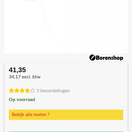
41,35
34,17 excl. btw
3 beoordelingen
Op voorraad
Bekijk alle maten