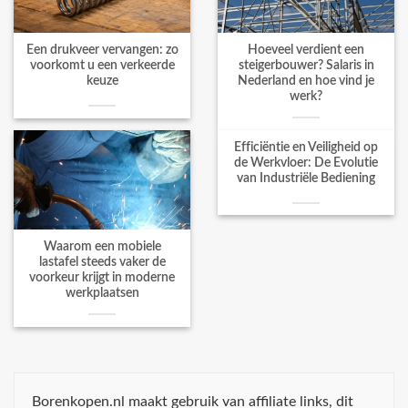
Een drukveer vervangen: zo
Hoeveel verdient een
voorkomt u een verkeerde
steigerbouwer? Salaris in
keuze
Nederland en hoe vind je
werk?
Efficiëntie en Veiligheid op
de Werkvloer: De Evolutie
van Industriële Bediening
Waarom een mobiele
lastafel steeds vaker de
voorkeur krijgt in moderne
werkplaatsen
Borenkopen.nl maakt gebruik van affiliate links, dit