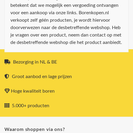
betekent dat we mogelijk een vergoeding ontvangen
voor een aankoop via onze links. Borenkopen.nl
verkoopt zelf géén producten, je wordt hiervoor
doorverwezen naar de desbetreffende webshop. Heb
je vragen over een product, neem dan contact op met
de desbetreffende webshop die het product aanbiedt.
Bezorging in NL & BE
Groot aanbod en lage prijzen
Hoge kwaliteit boren
5.000+ producten
Waarom shoppen via ons?