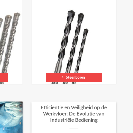
Steenboren
Efficiëntie en Veiligheid op de
Werkvloer: De Evolutie van
Industriële Bediening