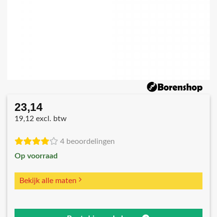
23,14
19,12 excl. btw
4 beoordelingen
Op voorraad
Bekijk alle maten