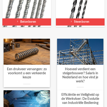
Betonboren
Steenboren
Een drukveer vervangen: zo
Hoeveel verdient een
voorkomt u een verkeerde
steigerbouwer? Salaris in
keuze
Nederland en hoe vind je
werk?
Efficiëntie en Veiligheid op
de Werkvloer: De Evolutie
van Industriële Bediening