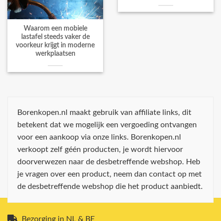
Waarom een mobiele
lastafel steeds vaker de
voorkeur krijgt in moderne
werkplaatsen
Borenkopen.nl maakt gebruik van affiliate links, dit
betekent dat we mogelijk een vergoeding ontvangen
voor een aankoop via onze links. Borenkopen.nl
verkoopt zelf géén producten, je wordt hiervoor
doorverwezen naar de desbetreffende webshop. Heb
je vragen over een product, neem dan contact op met
de desbetreffende webshop die het product aanbiedt.
Bezorging in NL & BE