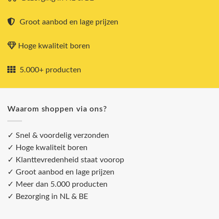
Groot aanbod en lage prijzen
Hoge kwaliteit boren
5.000+ producten
Waarom shoppen via ons?
✓ Snel & voordelig verzonden
✓ Hoge kwaliteit boren
✓ Klanttevredenheid staat voorop
✓ Groot aanbod en lage prijzen
✓ Meer dan 5.000 producten
✓ Bezorging in NL & BE