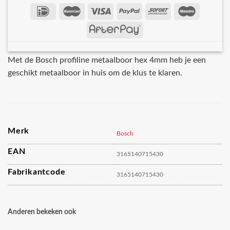
Met de Bosch profiline metaalboor hex 4mm heb je een
geschikt metaalboor in huis om de klus te klaren.
Merk
Bosch
EAN
3165140715430
Fabrikantcode
3165140715430
Anderen bekeken ook