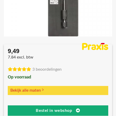
9,49
7.84 excl. btw
3 beoordelingen
Op voorraad
Bekijk alle maten
Bestel in webshop