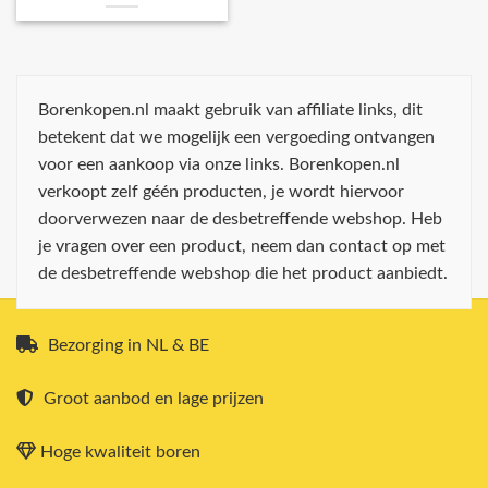
Borenkopen.nl maakt gebruik van affiliate links, dit
betekent dat we mogelijk een vergoeding ontvangen
voor een aankoop via onze links. Borenkopen.nl
verkoopt zelf géén producten, je wordt hiervoor
doorverwezen naar de desbetreffende webshop. Heb
je vragen over een product, neem dan contact op met
de desbetreffende webshop die het product aanbiedt.
Bezorging in NL & BE
Groot aanbod en lage prijzen
Hoge kwaliteit boren