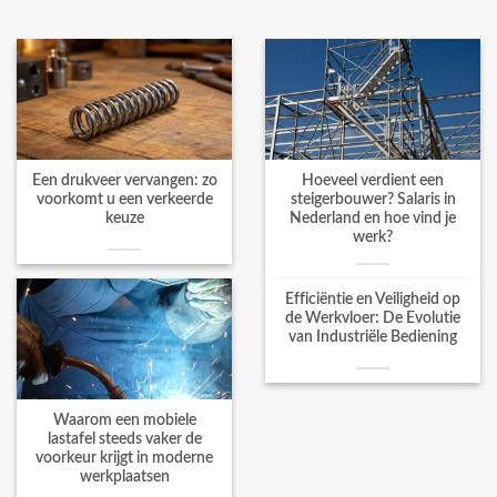
Een drukveer vervangen: zo
Hoeveel verdient een
voorkomt u een verkeerde
steigerbouwer? Salaris in
keuze
Nederland en hoe vind je
werk?
Efficiëntie en Veiligheid op
de Werkvloer: De Evolutie
van Industriële Bediening
Waarom een mobiele
lastafel steeds vaker de
voorkeur krijgt in moderne
werkplaatsen