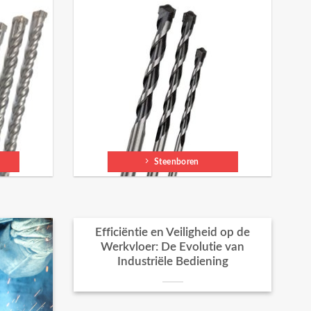
Steenboren
Efficiëntie en Veiligheid op de
Werkvloer: De Evolutie van
Industriële Bediening