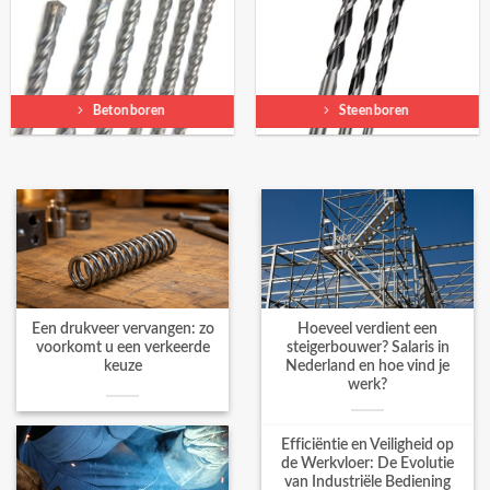
Betonboren
Steenboren
Een drukveer vervangen: zo
Hoeveel verdient een
voorkomt u een verkeerde
steigerbouwer? Salaris in
keuze
Nederland en hoe vind je
werk?
Efficiëntie en Veiligheid op
de Werkvloer: De Evolutie
van Industriële Bediening