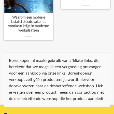
Waarom een mobiele
lastafel steeds vaker de
voorkeur krijgt in moderne
werkplaatsen
Borenkopen.nl maakt gebruik van affiliate links, dit
betekent dat we mogelijk een vergoeding ontvangen
voor een aankoop via onze links. Borenkopen.nl
verkoopt zelf géén producten, je wordt hiervoor
doorverwezen naar de desbetreffende webshop. Heb
je vragen over een product, neem dan contact op met
de desbetreffende webshop die het product aanbiedt.