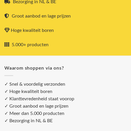
Bezorging in NL & BE
Groot aanbod en lage prijzen
Hoge kwaliteit boren
5.000+ producten
Waarom shoppen via ons?
✓ Snel & voordelig verzonden
✓ Hoge kwaliteit boren
✓ Klanttevredenheid staat voorop
✓ Groot aanbod en lage prijzen
✓ Meer dan 5.000 producten
✓ Bezorging in NL & BE