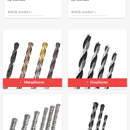
Bekijk product >
Bekijk product >
Metaalboren
Houtboren