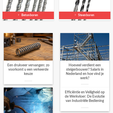
Betonboren
Steenboren
Een drukveer vervangen: zo
Hoeveel verdient een
voorkomt u een verkeerde
steigerbouwer? Salaris in
keuze
Nederland en hoe vind je
werk?
Efficiëntie en Veiligheid op
de Werkvloer: De Evolutie
van Industriële Bediening