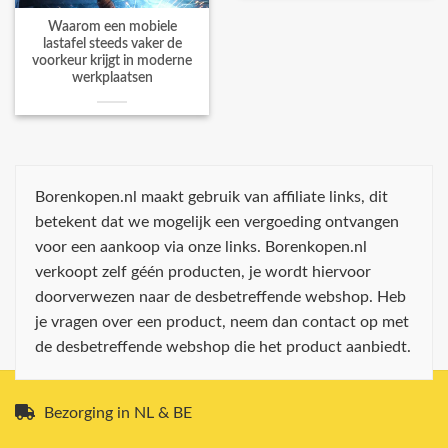
Waarom een mobiele
lastafel steeds vaker de
voorkeur krijgt in moderne
werkplaatsen
Borenkopen.nl maakt gebruik van affiliate links, dit
betekent dat we mogelijk een vergoeding ontvangen
voor een aankoop via onze links. Borenkopen.nl
verkoopt zelf géén producten, je wordt hiervoor
doorverwezen naar de desbetreffende webshop. Heb
je vragen over een product, neem dan contact op met
de desbetreffende webshop die het product aanbiedt.
Bezorging in NL & BE