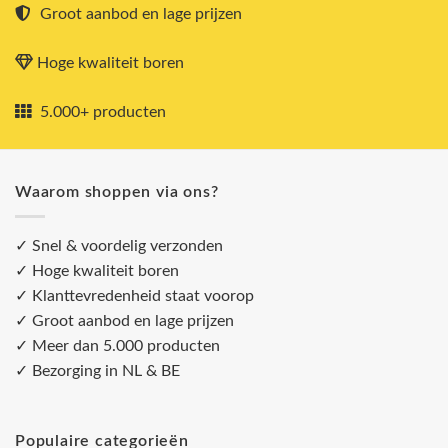
Groot aanbod en lage prijzen
Hoge kwaliteit boren
5.000+ producten
Waarom shoppen via ons?
✓ Snel & voordelig verzonden
✓ Hoge kwaliteit boren
✓ Klanttevredenheid staat voorop
✓ Groot aanbod en lage prijzen
✓ Meer dan 5.000 producten
✓ Bezorging in NL & BE
Populaire categorieën