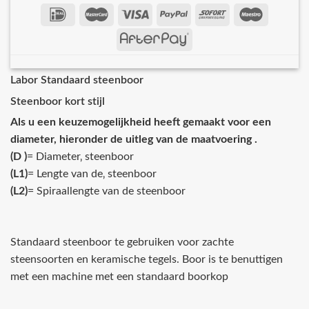
Labor Standaard steenboor
Steenboor kort stijl
Als u een keuzemogelijkheid heeft gemaakt voor een
diameter, hieronder de uitleg van de maatvoering .
(D )
= Diameter‚ steenboor
(L1)
= Lengte van de‚ steenboor
(L2)
= Spiraallengte van de steenboor
Standaard steenboor te gebruiken voor zachte
steensoorten en keramische tegels. Boor is te benuttigen
met een machine met een standaard boorkop