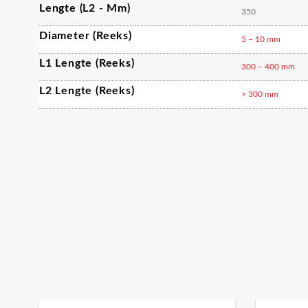
Lengte (L2 - Mm)
350
Diameter (reeks)
5 – 10 mm
L1 Lengte (reeks)
300 – 400 mm
L2 Lengte (reeks)
> 300 mm