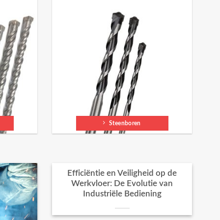
Steenboren
Efficiëntie en Veiligheid op de
Werkvloer: De Evolutie van
Industriële Bediening