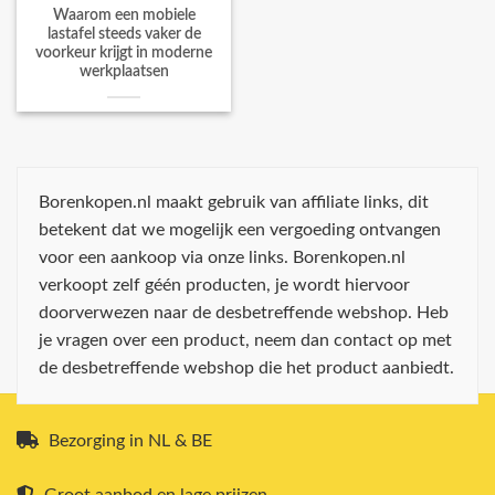
Waarom een mobiele
lastafel steeds vaker de
voorkeur krijgt in moderne
werkplaatsen
Borenkopen.nl maakt gebruik van affiliate links, dit
betekent dat we mogelijk een vergoeding ontvangen
voor een aankoop via onze links. Borenkopen.nl
verkoopt zelf géén producten, je wordt hiervoor
doorverwezen naar de desbetreffende webshop. Heb
je vragen over een product, neem dan contact op met
de desbetreffende webshop die het product aanbiedt.
Bezorging in NL & BE