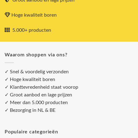
Groot aanbod en lage prijzen
Hoge kwaliteit boren
5.000+ producten
Waarom shoppen via ons?
✓ Snel & voordelig verzonden
✓ Hoge kwaliteit boren
✓ Klanttevredenheid staat voorop
✓ Groot aanbod en lage prijzen
✓ Meer dan 5.000 producten
✓ Bezorging in NL & BE
Populaire categorieën