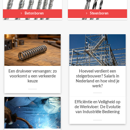
Betonboren
Steenboren
Een drukveer vervangen: zo
Hoeveel verdient een
voorkomt u een verkeerde
steigerbouwer? Salaris in
keuze
Nederland en hoe vind je
werk?
Efficiëntie en Veiligheid op
de Werkvloer: De Evolutie
van Industriële Bediening