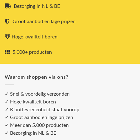
Bezorging in NL & BE
Groot aanbod en lage prijzen
Hoge kwaliteit boren
5.000+ producten
Waarom shoppen via ons?
✓ Snel & voordelig verzonden
✓ Hoge kwaliteit boren
✓ Klanttevredenheid staat voorop
✓ Groot aanbod en lage prijzen
✓ Meer dan 5.000 producten
✓ Bezorging in NL & BE