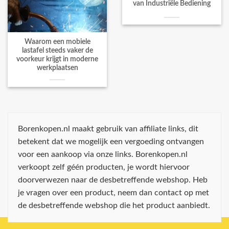
van Industriële Bediening
Waarom een mobiele
lastafel steeds vaker de
voorkeur krijgt in moderne
werkplaatsen
Borenkopen.nl maakt gebruik van affiliate links, dit
betekent dat we mogelijk een vergoeding ontvangen
voor een aankoop via onze links. Borenkopen.nl
verkoopt zelf géén producten, je wordt hiervoor
doorverwezen naar de desbetreffende webshop. Heb
je vragen over een product, neem dan contact op met
de desbetreffende webshop die het product aanbiedt.