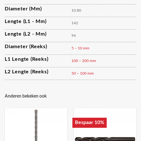
Diameter (mm)
10.80
Lengte (L1 - Mm)
142
Lengte (L2 - Mm)
94
Diameter (reeks)
5 – 10 mm
L1 Lengte (reeks)
100 – 200 mm
L2 Lengte (reeks)
50 – 100 mm
Anderen bekeken ook
Bespaar 10%