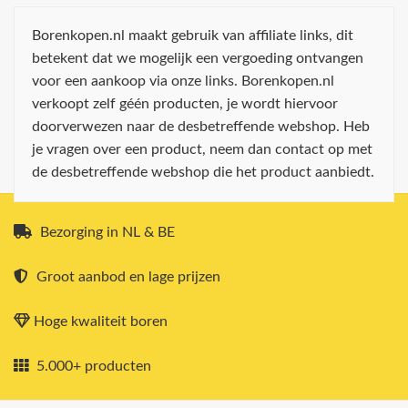
Borenkopen.nl maakt gebruik van affiliate links, dit
betekent dat we mogelijk een vergoeding ontvangen
voor een aankoop via onze links. Borenkopen.nl
verkoopt zelf géén producten, je wordt hiervoor
doorverwezen naar de desbetreffende webshop. Heb
je vragen over een product, neem dan contact op met
de desbetreffende webshop die het product aanbiedt.
Bezorging in NL & BE
Groot aanbod en lage prijzen
Hoge kwaliteit boren
5.000+ producten