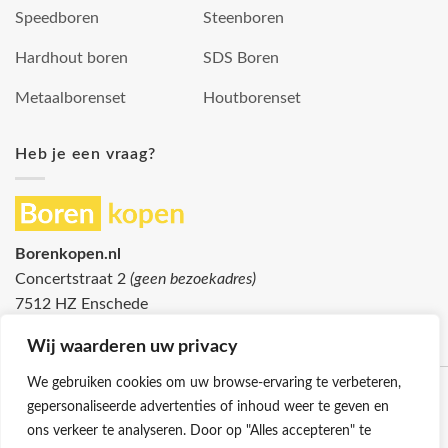
Speedboren
Steenboren
Hardhout boren
SDS Boren
Metaalborenset
Houtborenset
Heb je een vraag?
Borenkopen.nl
Concertstraat 2
(geen bezoekadres)
7512 HZ Enschede
info@borenkopen.nl
Wij waarderen uw privacy
We gebruiken cookies om uw browse-ervaring te verbeteren,
gepersonaliseerde advertenties of inhoud weer te geven en
ons verkeer te analyseren. Door op "Alles accepteren" te