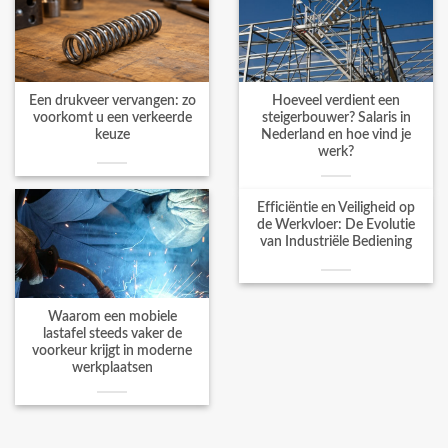
Een drukveer vervangen: zo
Hoeveel verdient een
voorkomt u een verkeerde
steigerbouwer? Salaris in
keuze
Nederland en hoe vind je
werk?
Efficiëntie en Veiligheid op
de Werkvloer: De Evolutie
van Industriële Bediening
Waarom een mobiele
lastafel steeds vaker de
voorkeur krijgt in moderne
werkplaatsen