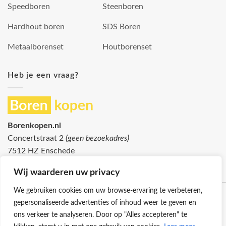
Speedboren
Steenboren
Hardhout boren
SDS Boren
Metaalborenset
Houtborenset
Heb je een vraag?
Borenkopen.nl
Concertstraat 2
(geen bezoekadres)
7512 HZ Enschede
info@borenkopen.nl
Wij waarderen uw privacy
We gebruiken cookies om uw browse-ervaring te verbeteren,
gepersonaliseerde advertenties of inhoud weer te geven en
ons verkeer te analyseren. Door op "Alles accepteren" te