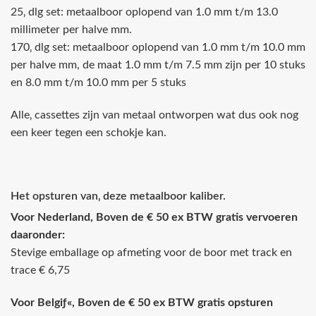
25‚ dlg set: metaalboor oplopend van 1.0 mm t/m 13.0
millimeter per halve mm.
170‚ dlg set: metaalboor oplopend van 1.0 mm t/m 10.0 mm
per halve mm, de maat 1.0 mm t/m 7.5 mm zijn per 10 stuks
en 8.0 mm t/m 10.0 mm per 5 stuks
Alle‚ cassettes zijn van metaal ontworpen wat dus ook nog
een keer tegen een schokje kan.
Het opsturen van‚ deze metaalboor kaliber.
Voor Nederland, Boven de € 50 ex BTW gratis vervoeren
daaronder:
Stevige emballage op afmeting voor de boor met track en
trace € 6,75
Voor Belgiƒ«, Boven de € 50 ex BTW gratis opsturen