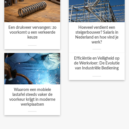
Een drukveer vervangen: zo
Hoeveel verdient een
voorkomt u een verkeerde
steigerbouwer? Salaris in
keuze
Nederland en hoe vind je
werk?
Efficiëntie en Veiligheid op
de Werkvloer: De Evolutie
van Industriële Bediening
Waarom een mobiele
lastafel steeds vaker de
voorkeur krijgt in moderne
werkplaatsen