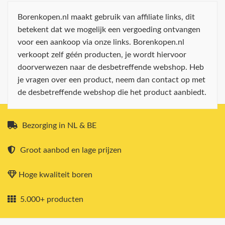
Borenkopen.nl maakt gebruik van affiliate links, dit
betekent dat we mogelijk een vergoeding ontvangen
voor een aankoop via onze links. Borenkopen.nl
verkoopt zelf géén producten, je wordt hiervoor
doorverwezen naar de desbetreffende webshop. Heb
je vragen over een product, neem dan contact op met
de desbetreffende webshop die het product aanbiedt.
Bezorging in NL & BE
Groot aanbod en lage prijzen
Hoge kwaliteit boren
5.000+ producten