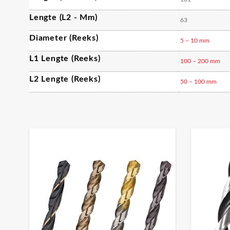
Lengte (L2 - Mm)
63
Diameter (reeks)
5 – 10 mm
L1 Lengte (reeks)
100 – 200 mm
L2 Lengte (reeks)
50 – 100 mm