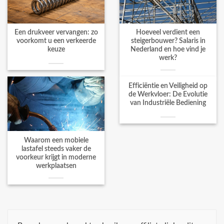
Een drukveer vervangen: zo
Hoeveel verdient een
voorkomt u een verkeerde
steigerbouwer? Salaris in
keuze
Nederland en hoe vind je
werk?
Efficiëntie en Veiligheid op
de Werkvloer: De Evolutie
van Industriële Bediening
Waarom een mobiele
lastafel steeds vaker de
voorkeur krijgt in moderne
werkplaatsen