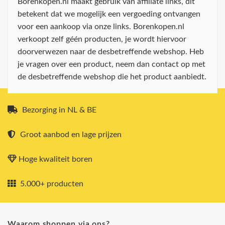
Borenkopen.nl maakt gebruik van affiliate links, dit
betekent dat we mogelijk een vergoeding ontvangen
voor een aankoop via onze links. Borenkopen.nl
verkoopt zelf géén producten, je wordt hiervoor
doorverwezen naar de desbetreffende webshop. Heb
je vragen over een product, neem dan contact op met
de desbetreffende webshop die het product aanbiedt.
Bezorging in NL & BE
Groot aanbod en lage prijzen
Hoge kwaliteit boren
5.000+ producten
Waarom shoppen via ons?