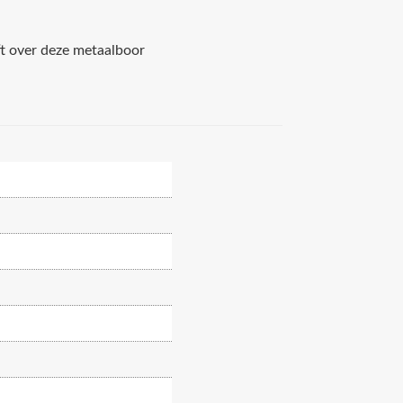
ft over deze metaalboor