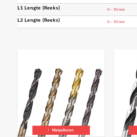
L1 Lengte (reeks)
0 – 50 mm
L2 Lengte (reeks)
0 – 50 mm
Metaalboren