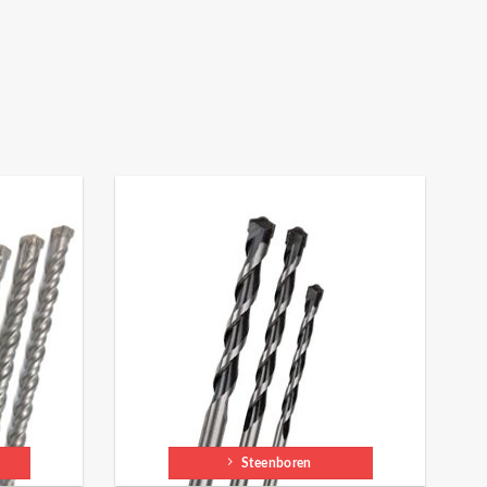
Steenboren