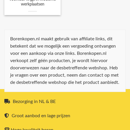
werkplaatsen
Borenkopen.nl maakt gebruik van affiliate links, dit
betekent dat we mogelijk een vergoeding ontvangen
voor een aankoop via onze links. Borenkopen.nl
verkoopt zelf géén producten, je wordt hiervoor
doorverwezen naar de desbetreffende webshop. Heb
je vragen over een product, neem dan contact op met
de desbetreffende webshop die het product aanbiedt.
Bezorging in NL & BE
Groot aanbod en lage prijzen
Hoge kwaliteit boren