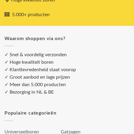
5.000+ producten
Waarom shoppen via ons?
✓ Snel & voordelig verzonden
✓ Hoge kwaliteit boren
✓ Klanttevredenheid staat voorop
✓ Groot aanbod en lage prijzen
✓ Meer dan 5.000 producten
✓ Bezorging in NL & BE
Populaire categorieën
Universeelboren
Gatzagen