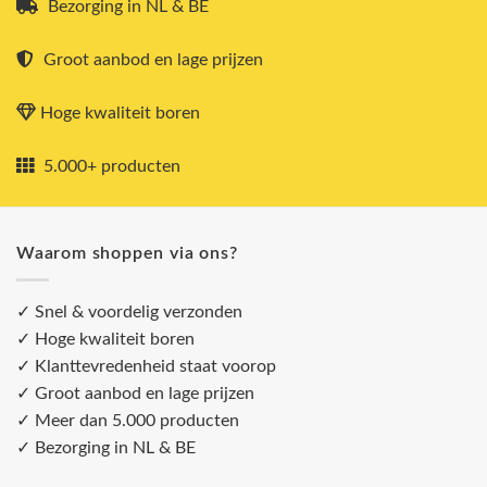
Bezorging in NL & BE
Groot aanbod en lage prijzen
Hoge kwaliteit boren
5.000+ producten
Waarom shoppen via ons?
✓ Snel & voordelig verzonden
✓ Hoge kwaliteit boren
✓ Klanttevredenheid staat voorop
✓ Groot aanbod en lage prijzen
✓ Meer dan 5.000 producten
✓ Bezorging in NL & BE