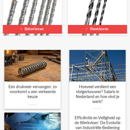
Betonboren
Steenboren
Een drukveer vervangen: zo
Hoeveel verdient een
voorkomt u een verkeerde
steigerbouwer? Salaris in
keuze
Nederland en hoe vind je
werk?
Efficiëntie en Veiligheid op
de Werkvloer: De Evolutie
van Industriële Bediening