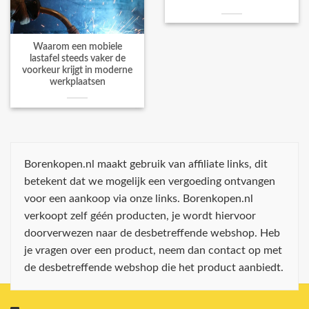
Waarom een mobiele
lastafel steeds vaker de
voorkeur krijgt in moderne
werkplaatsen
Borenkopen.nl maakt gebruik van affiliate links, dit
betekent dat we mogelijk een vergoeding ontvangen
voor een aankoop via onze links. Borenkopen.nl
verkoopt zelf géén producten, je wordt hiervoor
doorverwezen naar de desbetreffende webshop. Heb
je vragen over een product, neem dan contact op met
de desbetreffende webshop die het product aanbiedt.