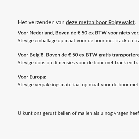
Het verzenden van
deze metaalboor Rolgewalst
.
Voor Nederland, Boven de € 50 ex BTW voor niets ve
Stevige emballage op maat voor de boor met track en tr
Voor België, Boven de
€ 50 ex BTW gratis transporter
Stevige doos op dimensies voor de boor met track en tr
Voor Europa:
Stevige verpakkingsmateriaal op maat voor de boor met 
U kunt ons gerust bellen of mailen als u nog vragen hee