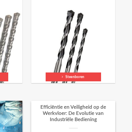
Steenboren
Efficiëntie en Veiligheid op de
Werkvloer: De Evolutie van
Industriële Bediening