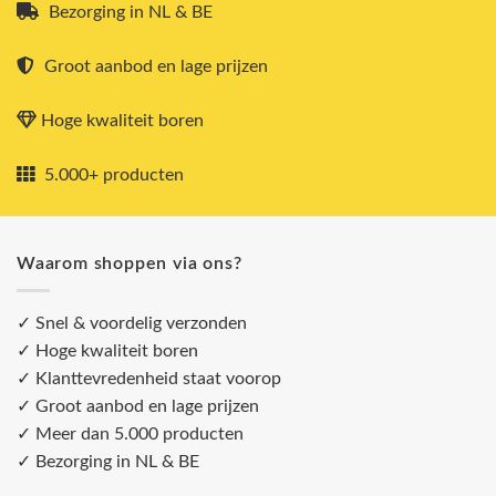
Bezorging in NL & BE
Groot aanbod en lage prijzen
Hoge kwaliteit boren
5.000+ producten
Waarom shoppen via ons?
✓ Snel & voordelig verzonden
✓ Hoge kwaliteit boren
✓ Klanttevredenheid staat voorop
✓ Groot aanbod en lage prijzen
✓ Meer dan 5.000 producten
✓ Bezorging in NL & BE