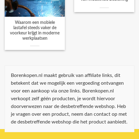
Waarom een mobiele
lastafel steeds vaker de
voorkeur krijgt in moderne
werkplaatsen
Borenkopen.nl maakt gebruik van affiliate links, dit
betekent dat we mogelijk een vergoeding ontvangen
voor een aankoop via onze links. Borenkopen.nl
verkoopt zelf géén producten, je wordt hiervoor
doorverwezen naar de desbetreffende webshop. Heb
je vragen over een product, neem dan contact op met
de desbetreffende webshop die het product aanbiedt.