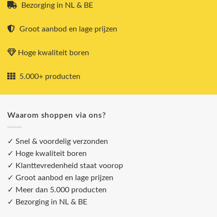
Bezorging in NL & BE
Groot aanbod en lage prijzen
Hoge kwaliteit boren
5.000+ producten
Waarom shoppen via ons?
✓ Snel & voordelig verzonden
✓ Hoge kwaliteit boren
✓ Klanttevredenheid staat voorop
✓ Groot aanbod en lage prijzen
✓ Meer dan 5.000 producten
✓ Bezorging in NL & BE