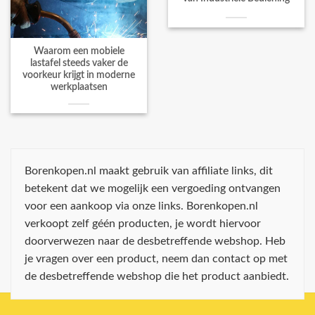
Waarom een mobiele
lastafel steeds vaker de
voorkeur krijgt in moderne
werkplaatsen
Borenkopen.nl maakt gebruik van affiliate links, dit
betekent dat we mogelijk een vergoeding ontvangen
voor een aankoop via onze links. Borenkopen.nl
verkoopt zelf géén producten, je wordt hiervoor
doorverwezen naar de desbetreffende webshop. Heb
je vragen over een product, neem dan contact op met
de desbetreffende webshop die het product aanbiedt.