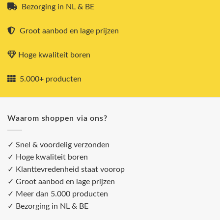
Bezorging in NL & BE
Groot aanbod en lage prijzen
Hoge kwaliteit boren
5.000+ producten
Waarom shoppen via ons?
✓ Snel & voordelig verzonden
✓ Hoge kwaliteit boren
✓ Klanttevredenheid staat voorop
✓ Groot aanbod en lage prijzen
✓ Meer dan 5.000 producten
✓ Bezorging in NL & BE