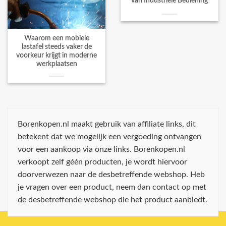
van Industriële Bediening
Waarom een mobiele
lastafel steeds vaker de
voorkeur krijgt in moderne
werkplaatsen
Borenkopen.nl maakt gebruik van affiliate links, dit
betekent dat we mogelijk een vergoeding ontvangen
voor een aankoop via onze links. Borenkopen.nl
verkoopt zelf géén producten, je wordt hiervoor
doorverwezen naar de desbetreffende webshop. Heb
je vragen over een product, neem dan contact op met
de desbetreffende webshop die het product aanbiedt.