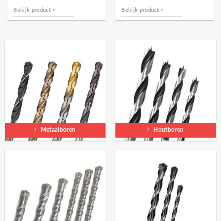
Bekijk product >
Bekijk product >
Metaalboren
Houtboren