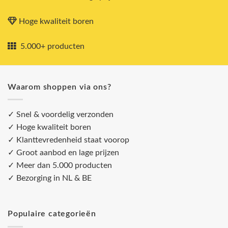
Hoge kwaliteit boren
5.000+ producten
Waarom shoppen via ons?
✓ Snel & voordelig verzonden
✓ Hoge kwaliteit boren
✓ Klanttevredenheid staat voorop
✓ Groot aanbod en lage prijzen
✓ Meer dan 5.000 producten
✓ Bezorging in NL & BE
Populaire categorieën