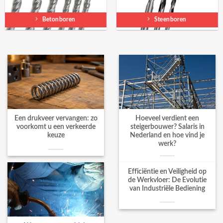
Betonboren
Steenboren
Een drukveer vervangen: zo
Hoeveel verdient een
voorkomt u een verkeerde
steigerbouwer? Salaris in
keuze
Nederland en hoe vind je
werk?
Efficiëntie en Veiligheid op
de Werkvloer: De Evolutie
van Industriële Bediening