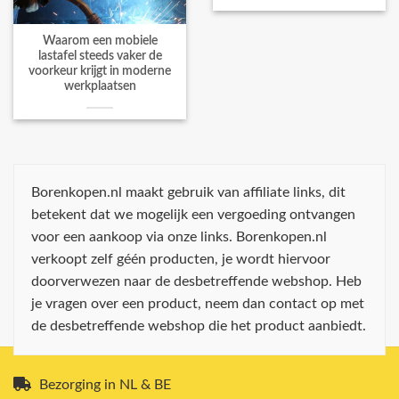
Waarom een mobiele
lastafel steeds vaker de
voorkeur krijgt in moderne
werkplaatsen
Borenkopen.nl maakt gebruik van affiliate links, dit
betekent dat we mogelijk een vergoeding ontvangen
voor een aankoop via onze links. Borenkopen.nl
verkoopt zelf géén producten, je wordt hiervoor
doorverwezen naar de desbetreffende webshop. Heb
je vragen over een product, neem dan contact op met
de desbetreffende webshop die het product aanbiedt.
Bezorging in NL & BE