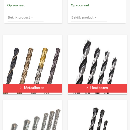
Op voorraad
Op voorraad
Bekijk product >
Bekijk product >
Metaalboren
Houtboren