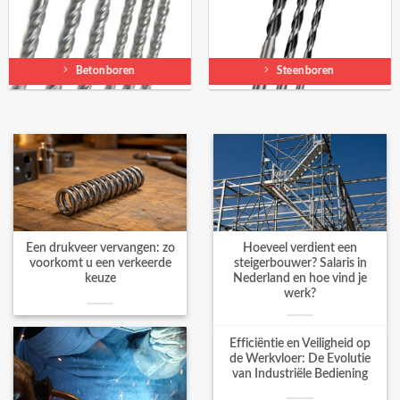
Betonboren
Steenboren
Een drukveer vervangen: zo
Hoeveel verdient een
voorkomt u een verkeerde
steigerbouwer? Salaris in
keuze
Nederland en hoe vind je
werk?
Efficiëntie en Veiligheid op
de Werkvloer: De Evolutie
van Industriële Bediening