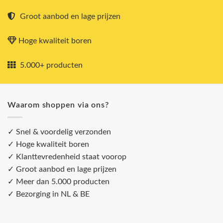
Groot aanbod en lage prijzen
Hoge kwaliteit boren
5.000+ producten
Waarom shoppen via ons?
✓ Snel & voordelig verzonden
✓ Hoge kwaliteit boren
✓ Klanttevredenheid staat voorop
✓ Groot aanbod en lage prijzen
✓ Meer dan 5.000 producten
✓ Bezorging in NL & BE