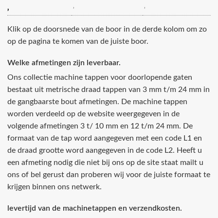
‚
‚
‚
Klik op de doorsnede van de boor in de derde kolom om zo
op de pagina te komen van de juiste boor.
Welke afmetingen zijn leverbaar.
Ons collectie machine tappen voor doorlopende gaten
bestaat uit metrische draad tappen van 3 mm t/m 24 mm in
de gangbaarste bout afmetingen. De machine tappen
worden verdeeld op de website weergegeven in de
volgende afmetingen 3 t/ 10 mm en 12 t/m 24 mm. De
formaat van de tap word aangegeven met een code L1 en
de draad grootte word aangegeven in de code L2. Heeft u
een afmeting nodig die niet bij ons op de site staat mailt u
ons of bel gerust dan proberen wij voor de juiste formaat te
krijgen binnen ons netwerk.
levertijd van de machinetappen en verzendkosten.