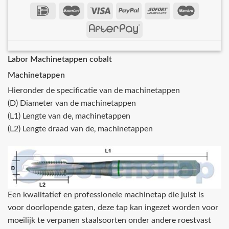
Labor Machinetappen cobalt
Machinetappen
Hieronder de specificatie van de machinetappen
(D) Diameter van de machinetappen
(L1) Lengte van de‚ machinetappen
(L2) Lengte draad van de‚ machinetappen
Een kwalitatief en professionele machinetap die juist is
voor doorlopende gaten, deze tap kan ingezet worden voor
moeilijk te verpanen staalsoorten onder andere roestvast