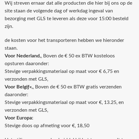
Wij streven ernaar dat alle producten die hier bij ons op de
site staan de volgende dag of werkdag ingeval van
bezorging met GLS te leveren als deze voor 15:00 besteld
zijn.
de kosten voor het transporteren hebben we hieronder
staan.
Voor Nederland,
‚ Boven de € 50 ex BTW kosteloos
opsturen daaronder:
Stevige verpakkingsmateriaal op maat voor € 6,75 en
verzonden met GLS‚
Voor Belgiƒ«,
‚ Boven de € 50 ex BTW gratis verzenden
daaronder:
Stevige verpakkingsmateriaal op maat voor €‚ 13.25‚ en
verzonden met GLS‚
Voor Europa:
Stevige doos op afmeting voor €‚ 18,50