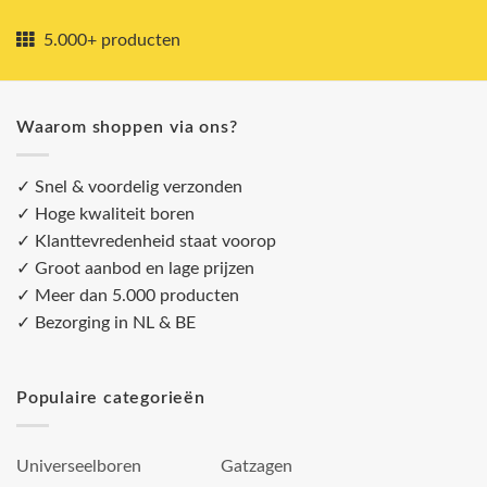
5.000+ producten
Waarom shoppen via ons?
✓ Snel & voordelig verzonden
✓ Hoge kwaliteit boren
✓ Klanttevredenheid staat voorop
✓ Groot aanbod en lage prijzen
✓ Meer dan 5.000 producten
✓ Bezorging in NL & BE
Populaire categorieën
Universeelboren
Gatzagen