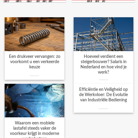
Een drukveer vervangen: zo
Hoeveel verdient een
voorkomt u een verkeerde
steigerbouwer? Salaris in
keuze
Nederland en hoe vind je
werk?
Efficiëntie en Veiligheid op
de Werkvloer: De Evolutie
van Industriële Bediening
Waarom een mobiele
lastafel steeds vaker de
voorkeur krijgt in moderne