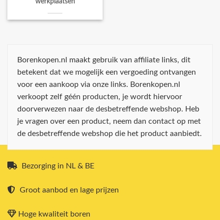
werkplaatsen
Borenkopen.nl maakt gebruik van affiliate links, dit
betekent dat we mogelijk een vergoeding ontvangen
voor een aankoop via onze links. Borenkopen.nl
verkoopt zelf géén producten, je wordt hiervoor
doorverwezen naar de desbetreffende webshop. Heb
je vragen over een product, neem dan contact op met
de desbetreffende webshop die het product aanbiedt.
Bezorging in NL & BE
Groot aanbod en lage prijzen
Hoge kwaliteit boren